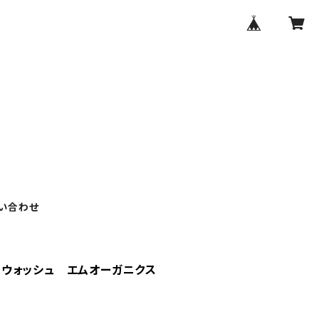
い合わせ
スウォッシュ エムオーガニクス