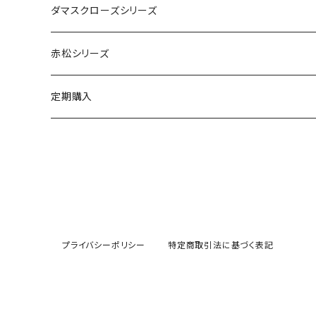
ダマスクローズシリーズ
赤松シリーズ
定期購入
プライバシーポリシー
特定商取引法に基づく表記