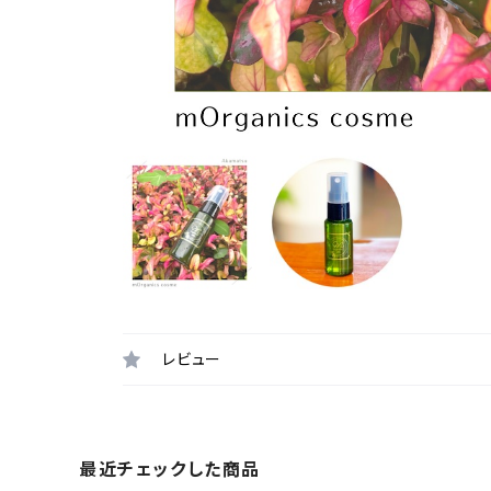
レビュー
最近チェックした商品