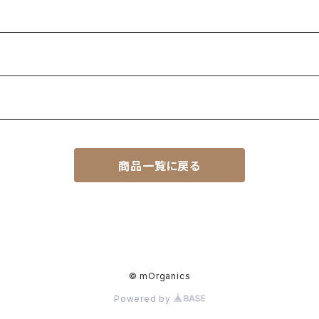
商品一覧に戻る
© mOrganics
Powered by