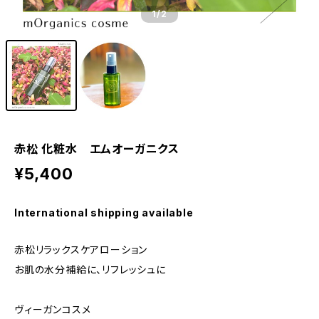
1
/2
赤松 化粧水 エムオーガニクス
¥5,400
International shipping available
赤松リラックスケアローション
お肌の水分補給に、リフレッシュに
ヴィーガンコスメ