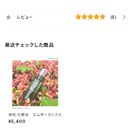
レビュー
(8)
最近チェックした商品
赤松 化粧水 エムオーガニクス
¥5,400